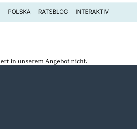
T
POLSKA
RATSBLOG
INTERAKTIV
stiert in unserem Angebot nicht.