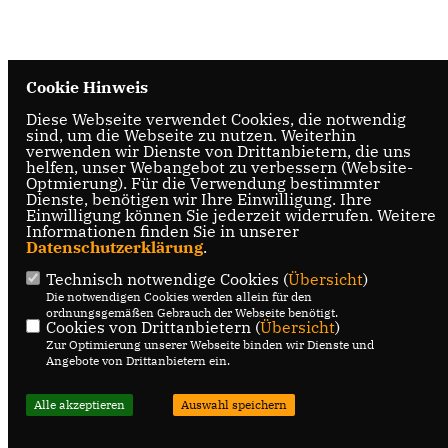
Cookie Hinweis
Diese Webseite verwendet Cookies, die notwendig
sind, um die Webseite zu nutzen. Weiterhin
verwenden wir Dienste von Drittanbietern, die uns
helfen, unser Webangebot zu verbessern (Website-
Optmierung). Für die Verwendung bestimmter
Dienste, benötigen wir Ihre Einwilligung. Ihre
Einwilligung können Sie jederzeit widerrufen. Weitere
Informationen finden Sie in unserer
Datenschutzerklärung
.
Technisch notwendige Cookies (
Übersicht
)
Die notwendigen Cookies werden allein für den
ordnungsgemäßen Gebrauch der Webseite benötigt.
Cookies von Drittanbietern (
Übersicht
)
Zur Optimierung unserer Webseite binden wir Dienste und
Angebote von Drittanbietern ein.
Alle akzeptieren
Auswahl speichern