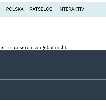
T
POLSKA
RATSBLOG
INTERAKTIV
stiert in unserem Angebot nicht.