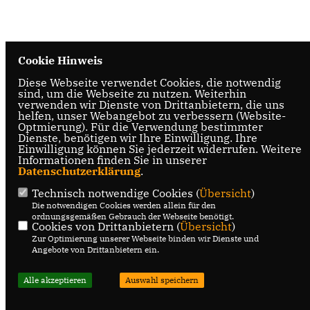
Cookie Hinweis
Diese Webseite verwendet Cookies, die notwendig
sind, um die Webseite zu nutzen. Weiterhin
verwenden wir Dienste von Drittanbietern, die uns
helfen, unser Webangebot zu verbessern (Website-
Optmierung). Für die Verwendung bestimmter
Dienste, benötigen wir Ihre Einwilligung. Ihre
Einwilligung können Sie jederzeit widerrufen. Weitere
Informationen finden Sie in unserer
Datenschutzerklärung
.
Technisch notwendige Cookies (
Übersicht
)
Die notwendigen Cookies werden allein für den
ordnungsgemäßen Gebrauch der Webseite benötigt.
Cookies von Drittanbietern (
Übersicht
)
Zur Optimierung unserer Webseite binden wir Dienste und
Angebote von Drittanbietern ein.
Alle akzeptieren
Auswahl speichern