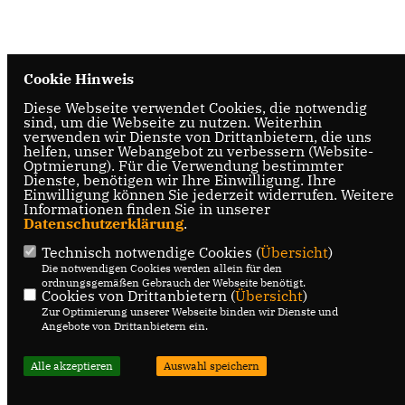
Cookie Hinweis
Diese Webseite verwendet Cookies, die notwendig
sind, um die Webseite zu nutzen. Weiterhin
verwenden wir Dienste von Drittanbietern, die uns
helfen, unser Webangebot zu verbessern (Website-
Optmierung). Für die Verwendung bestimmter
Dienste, benötigen wir Ihre Einwilligung. Ihre
Einwilligung können Sie jederzeit widerrufen. Weitere
Informationen finden Sie in unserer
Datenschutzerklärung
.
Technisch notwendige Cookies (
Übersicht
)
Die notwendigen Cookies werden allein für den
ordnungsgemäßen Gebrauch der Webseite benötigt.
Cookies von Drittanbietern (
Übersicht
)
Zur Optimierung unserer Webseite binden wir Dienste und
Angebote von Drittanbietern ein.
Alle akzeptieren
Auswahl speichern