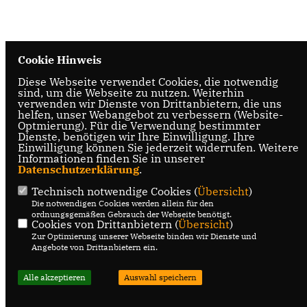
Cookie Hinweis
Diese Webseite verwendet Cookies, die notwendig
sind, um die Webseite zu nutzen. Weiterhin
verwenden wir Dienste von Drittanbietern, die uns
helfen, unser Webangebot zu verbessern (Website-
Optmierung). Für die Verwendung bestimmter
Dienste, benötigen wir Ihre Einwilligung. Ihre
Einwilligung können Sie jederzeit widerrufen. Weitere
Informationen finden Sie in unserer
Datenschutzerklärung
.
Technisch notwendige Cookies (
Übersicht
)
Die notwendigen Cookies werden allein für den
ordnungsgemäßen Gebrauch der Webseite benötigt.
Cookies von Drittanbietern (
Übersicht
)
Zur Optimierung unserer Webseite binden wir Dienste und
Angebote von Drittanbietern ein.
Alle akzeptieren
Auswahl speichern