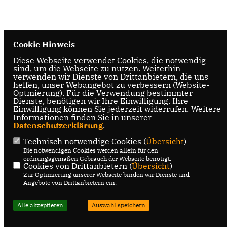
Cookie Hinweis
Diese Webseite verwendet Cookies, die notwendig
sind, um die Webseite zu nutzen. Weiterhin
verwenden wir Dienste von Drittanbietern, die uns
helfen, unser Webangebot zu verbessern (Website-
Optmierung). Für die Verwendung bestimmter
Dienste, benötigen wir Ihre Einwilligung. Ihre
Einwilligung können Sie jederzeit widerrufen. Weitere
Informationen finden Sie in unserer
Datenschutzerklärung
.
Technisch notwendige Cookies (
Übersicht
)
Die notwendigen Cookies werden allein für den
ordnungsgemäßen Gebrauch der Webseite benötigt.
Cookies von Drittanbietern (
Übersicht
)
Zur Optimierung unserer Webseite binden wir Dienste und
Angebote von Drittanbietern ein.
Alle akzeptieren
Auswahl speichern