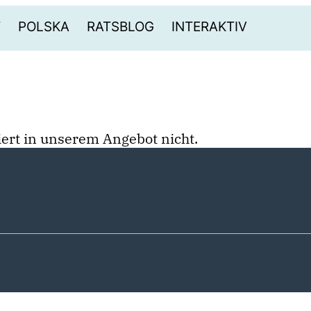
T
POLSKA
RATSBLOG
INTERAKTIV
stiert in unserem Angebot nicht.