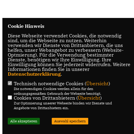
Cookie Hinweis
Diese Webseite verwendet Cookies, die notwendig
sind, um die Webseite zu nutzen. Weiterhin
verwenden wir Dienste von Drittanbietern, die uns
helfen, unser Webangebot zu verbessern (Website-
Optmierung). Für die Verwendung bestimmter
Dienste, benötigen wir Ihre Einwilligung. Ihre
Einwilligung können Sie jederzeit widerrufen. Weitere
Informationen finden Sie in unserer
Datenschutzerklärung
.
Technisch notwendige Cookies (
Übersicht
)
Die notwendigen Cookies werden allein für den
ordnungsgemäßen Gebrauch der Webseite benötigt.
Cookies von Drittanbietern (
Übersicht
)
Zur Optimierung unserer Webseite binden wir Dienste und
Angebote von Drittanbietern ein.
Alle akzeptieren
Auswahl speichern