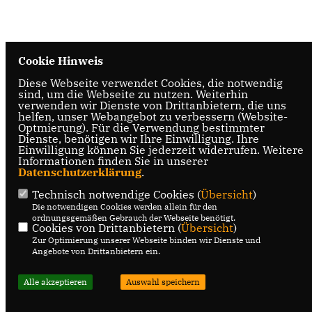
Cookie Hinweis
Diese Webseite verwendet Cookies, die notwendig
sind, um die Webseite zu nutzen. Weiterhin
verwenden wir Dienste von Drittanbietern, die uns
helfen, unser Webangebot zu verbessern (Website-
Optmierung). Für die Verwendung bestimmter
Dienste, benötigen wir Ihre Einwilligung. Ihre
Einwilligung können Sie jederzeit widerrufen. Weitere
Informationen finden Sie in unserer
Datenschutzerklärung
.
Technisch notwendige Cookies (
Übersicht
)
Die notwendigen Cookies werden allein für den
ordnungsgemäßen Gebrauch der Webseite benötigt.
Cookies von Drittanbietern (
Übersicht
)
Zur Optimierung unserer Webseite binden wir Dienste und
Angebote von Drittanbietern ein.
Alle akzeptieren
Auswahl speichern