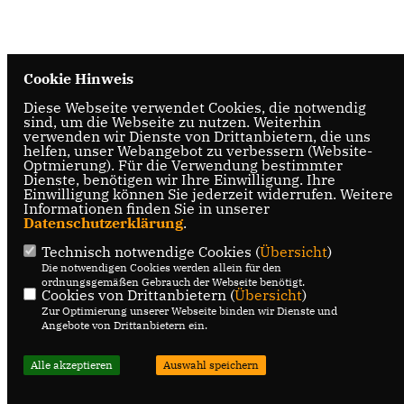
Cookie Hinweis
Diese Webseite verwendet Cookies, die notwendig
sind, um die Webseite zu nutzen. Weiterhin
verwenden wir Dienste von Drittanbietern, die uns
helfen, unser Webangebot zu verbessern (Website-
Optmierung). Für die Verwendung bestimmter
Dienste, benötigen wir Ihre Einwilligung. Ihre
Einwilligung können Sie jederzeit widerrufen. Weitere
Informationen finden Sie in unserer
Datenschutzerklärung
.
Technisch notwendige Cookies (
Übersicht
)
Die notwendigen Cookies werden allein für den
ordnungsgemäßen Gebrauch der Webseite benötigt.
Cookies von Drittanbietern (
Übersicht
)
Zur Optimierung unserer Webseite binden wir Dienste und
Angebote von Drittanbietern ein.
Alle akzeptieren
Auswahl speichern