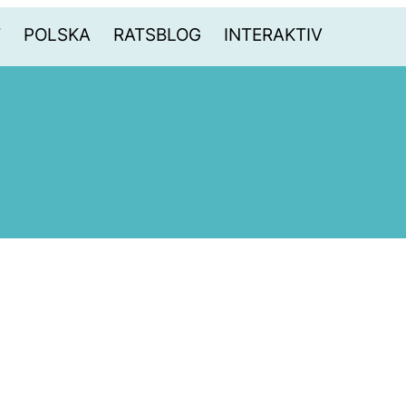
T
POLSKA
RATSBLOG
INTERAKTIV